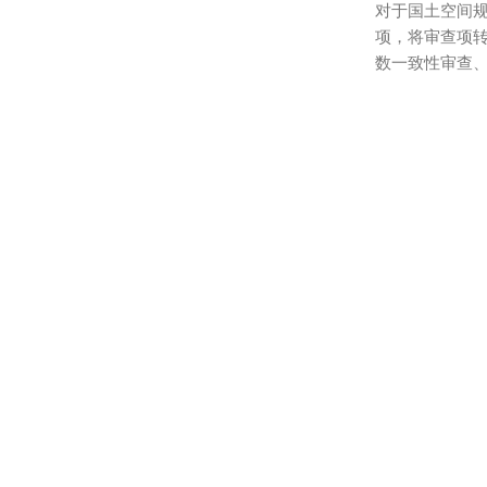
对于国土空间
项，将审查项
数一致性审查