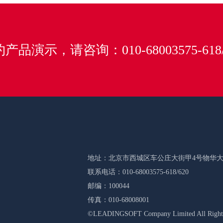
产品演示，请咨询：010-68003575-618/
地址：北京市西城区车公庄大街甲4号物华大
联系电话：010-68003575-618/620
邮编：100044
传真：010-68008001
©LEADINGSOFT Company Limited Al