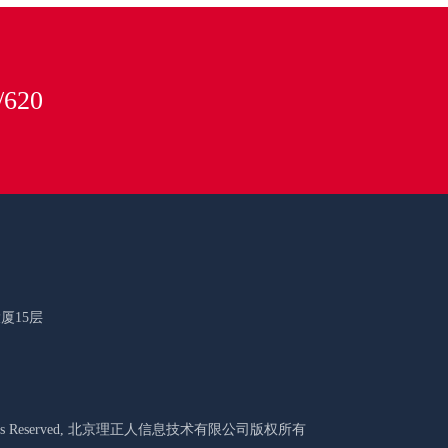
620
厦15层
l Rights Reserved, 北京理正人信息技术有限公司版权所有