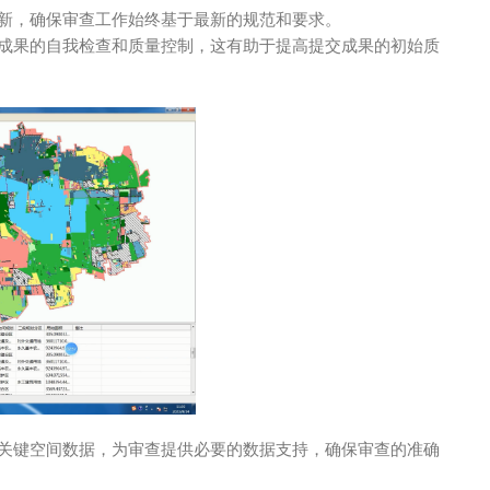
新，确保审查工作始终基于最新的规范和要求。
成果的自我检查和质量控制，这有助于提高提交成果的初始质
关键空间数据，为审查提供必要的数据支持，确保审查的准确