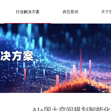
行业解决方案
典型案例
关于
AI+国土空间规划智能