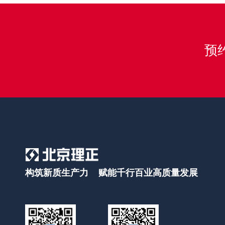
预约
构筑新质生产力 赋能千行百业高质量发展