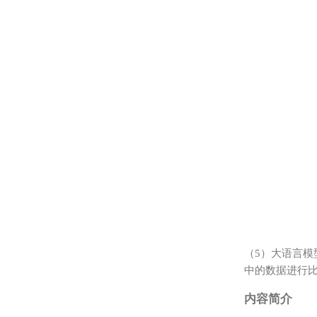
（5）大语言模
中的数据进行
内容简介