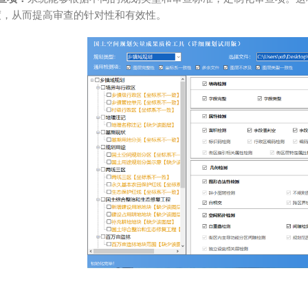
度，从而提高审查的针对性和有效性。