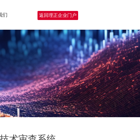
我们
返回理正企业门户
化技术审查系统