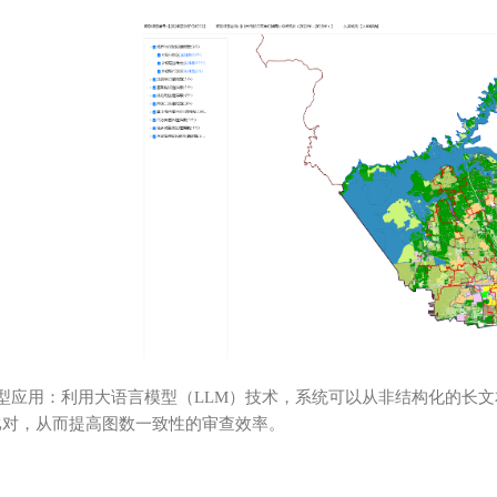
型应用：利用大语言模型（LLM）技术，系统可以从非结构化的长
比对，从而提高图数一致性的审查效率。