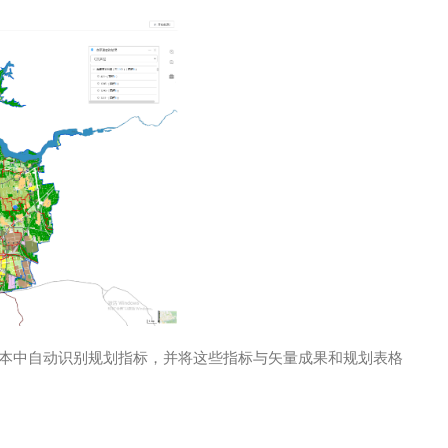
文本中自动识别规划指标，并将这些指标与矢量成果和规划表格