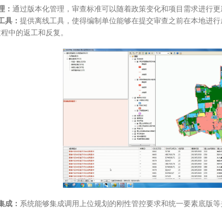
理：
通过版本化管理，审查标准可以随着政策变化和项目需求进行更
工具：
提供离线工具，使得编制单位能够在提交审查之前在本地进行
过程中的返工和反复。
集成：
系统能够集成调用上位规划的刚性管控要求和统一要素底版等