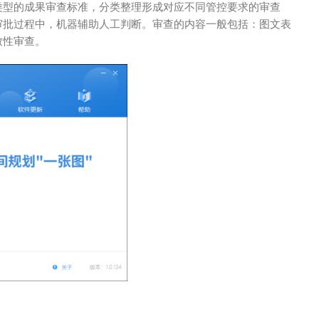
类型的成果审查标准，分类整理形成对应不同管控要求的审查
审批过程中，机器辅助人工判断。审查的内容一般包括：图文表
致性审查。